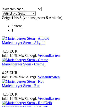
Zeige
1
bis
5
(von insgesamt
5
Artikeln)
Seiten:
1
Marienberger Stern - Altgold
4,25 EUR
inkl. 19 % MwSt. zzgl.
Versandkosten
Marienberger Stern - Creme
4,25 EUR
inkl. 19 % MwSt. zzgl.
Versandkosten
Marienberger Stern - Rot
4,25 EUR
inkl. 19 % MwSt. zzgl.
Versandkosten