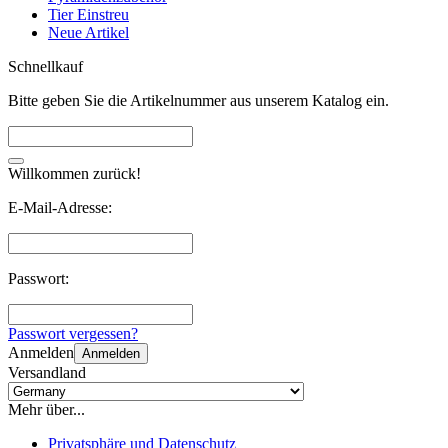
Tier Einstreu
Neue Artikel
Schnellkauf
Bitte geben Sie die Artikelnummer aus unserem Katalog ein.
Willkommen zurück!
E-Mail-Adresse:
Passwort:
Passwort vergessen?
Anmelden
Anmelden
Versandland
Mehr über...
Privatsphäre und Datenschutz