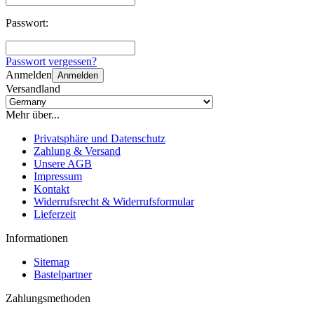
Passwort:
Passwort vergessen?
Anmelden
Anmelden
Versandland
Mehr über...
Privatsphäre und Datenschutz
Zahlung & Versand
Unsere AGB
Impressum
Kontakt
Widerrufsrecht & Widerrufsformular
Lieferzeit
Informationen
Sitemap
Bastelpartner
Zahlungsmethoden