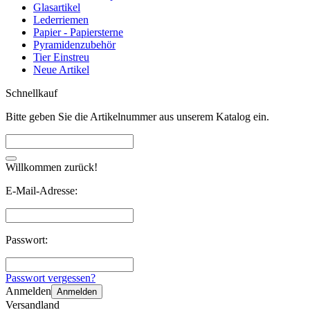
Glasartikel
Lederriemen
Papier - Papiersterne
Pyramidenzubehör
Tier Einstreu
Neue Artikel
Schnellkauf
Bitte geben Sie die Artikelnummer aus unserem Katalog ein.
Willkommen zurück!
E-Mail-Adresse:
Passwort:
Passwort vergessen?
Anmelden
Anmelden
Versandland